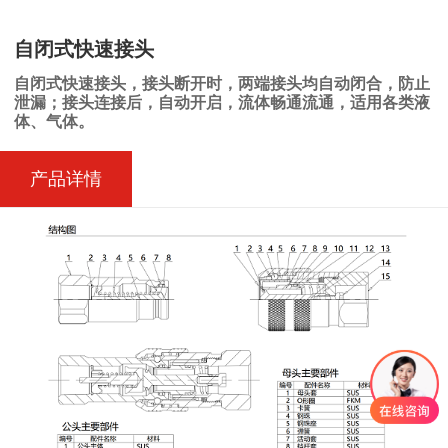
自闭式快速接头
自闭式快速接头，接头断开时，两端接头均自动闭合，防止
泄漏；接头连接后，自动开启，流体畅通流通，适用各类液
体、气体。
产品详情