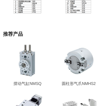
推荐产品
摆动气缸NMSQ
圆柱形气爪NMHS2